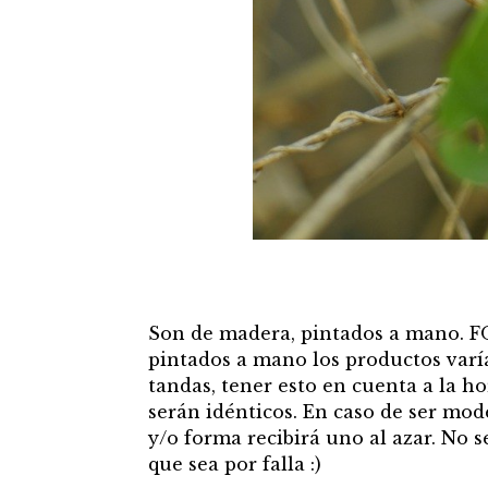
Son de madera, pintados a mano. 
pintados a mano los productos varí
tandas, tener esto en cuenta a la ho
serán idénticos. En caso de ser mod
y/o forma recibirá uno al azar. No
que sea por falla :)