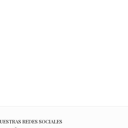
UESTRAS REDES SOCIALES