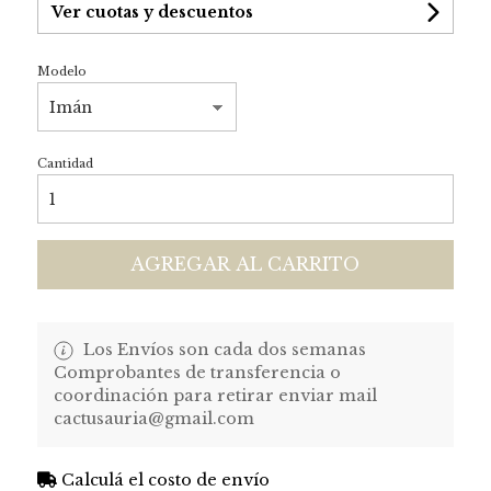
Ver cuotas y descuentos
Modelo
Cantidad
AGREGAR AL CARRITO
Los Envíos son cada dos semanas
Comprobantes de transferencia o
coordinación para retirar enviar mail
cactusauria@gmail.com
Calculá el costo de envío