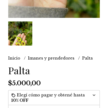
Inicio
Imanes y prendedores
Palta
Palta
$5.000,00
Elegí cómo pagar y obtené hasta
10% OFF