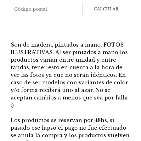
CALCULAR
Son de madera, pintados a mano. FOTOS
ILUSTRATIVAS. Al ser pintados a mano los
productos varían entre unidad y entre
tandas, tener esto en cuenta a la hora de
ver las fotos ya que no serán idénticos. En
caso de ser modelos con variantes de color
y/o forma recibirá uno al azar. No se
aceptan cambios a menos que sea por falla
:)
Los productos se reservan por 48hs, si
pasado ese lapso el pago no fue efectuado
se anula la compra y los productos vuelven