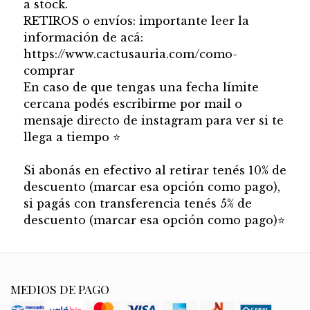
a stock.
RETIROS o envíos: importante leer la
información de acá:
https://www.cactusauria.com/como-
comprar
En caso de que tengas una fecha límite
cercana podés escribirme por mail o
mensaje directo de instagram para ver si te
llega a tiempo ⭐
Si abonás en efectivo al retirar tenés 10% de
descuento (marcar esa opción como pago),
si pagás con transferencia tenés 5% de
descuento (marcar esa opción como pago)⭐
MEDIOS DE PAGO