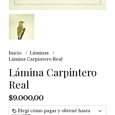
Inicio
Láminas
Lámina Carpintero Real
Lámina Carpintero
Real
$9.000,00
Elegí cómo pagar y obtené hasta