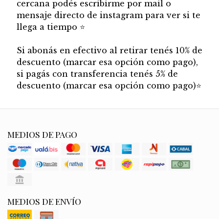
cercana podés escribirme por mail o
mensaje directo de instagram para ver si te
llega a tiempo
⭐
Si abonás en efectivo al retirar tenés 10% de
descuento (marcar esa opción como pago),
si pagás con transferencia tenés 5% de
descuento (marcar esa opción como pago)
⭐
MEDIOS DE PAGO
MEDIOS DE ENVÍO