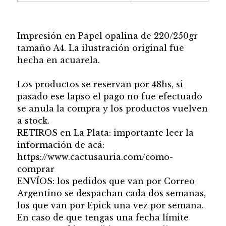
Impresión en Papel opalina de 220/250gr
tamaño A4. La ilustración original fue
hecha en acuarela.
Los productos se reservan por 48hs, si
pasado ese lapso el pago no fue efectuado
se anula la compra y los productos vuelven
a stock.
RETIROS en La Plata: importante leer la
información de acá:
https://www.cactusauria.com/como-
comprar
ENVÍOS: los pedidos que van por Correo
Argentino se despachan cada dos semanas,
los que van por Epick una vez por semana.
En caso de que tengas una fecha límite