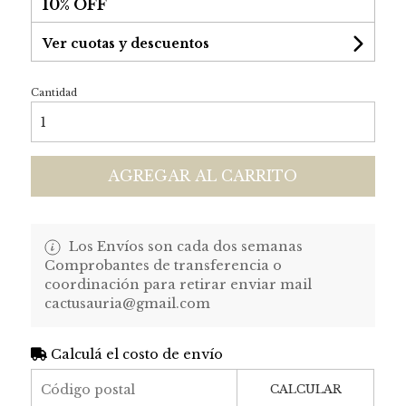
10% OFF
Ver cuotas y descuentos
Cantidad
AGREGAR AL CARRITO
Los Envíos son cada dos semanas
Comprobantes de transferencia o
coordinación para retirar enviar mail
cactusauria@gmail.com
Calculá el costo de envío
CALCULAR