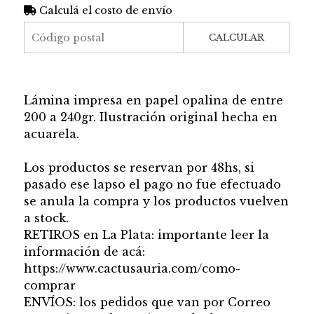
Calculá el costo de envío
CALCULAR
Lámina impresa en papel opalina de entre
200 a 240gr. Ilustración original hecha en
acuarela.
Los productos se reservan por 48hs, si
pasado ese lapso el pago no fue efectuado
se anula la compra y los productos vuelven
a stock.
RETIROS en La Plata: importante leer la
información de acá:
https://www.cactusauria.com/como-
comprar
ENVÍOS: los pedidos que van por Correo