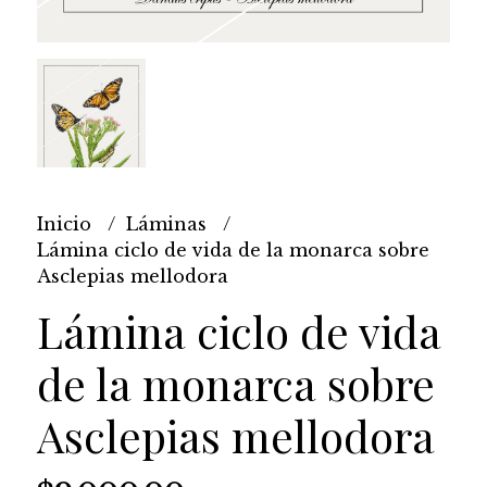
Inicio
Láminas
Lámina ciclo de vida de la monarca sobre
Asclepias mellodora
Lámina ciclo de vida
de la monarca sobre
Asclepias mellodora