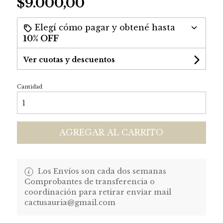
$9.000,00
Elegí cómo pagar y obtené hasta
10% OFF
Ver cuotas y descuentos
Cantidad
AGREGAR AL CARRITO
Los Envíos son cada dos semanas
Comprobantes de transferencia o
coordinación para retirar enviar mail
cactusauria@gmail.com