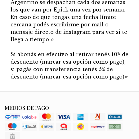
Argentino se despachan cada dos semanas,
los que van por Epick una vez por semana.
En caso de que tengas una fecha límite
cercana podés escribirme por mail o
mensaje directo de instagram para ver si te
llega a tiempo
⭐
Si abonás en efectivo al retirar tenés 10% de
descuento (marcar esa opción como pago),
si pagás con transferencia tenés 5% de
descuento (marcar esa opción como pago)
⭐
MEDIOS DE PAGO