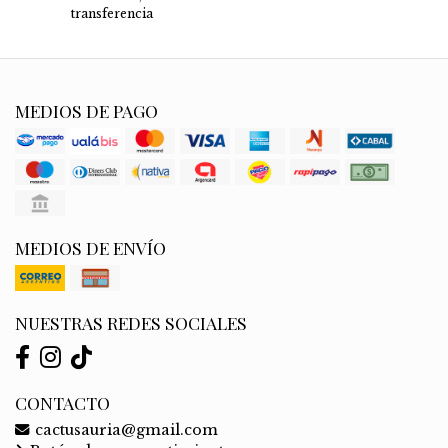
transferencia
MEDIOS DE PAGO
MEDIOS DE ENVÍO
NUESTRAS REDES SOCIALES
CONTACTO
cactusauria@gmail.com