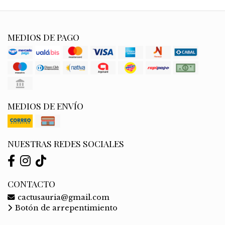
MEDIOS DE PAGO
MEDIOS DE ENVÍO
NUESTRAS REDES SOCIALES
CONTACTO
cactusauria@gmail.com
Botón de arrepentimiento