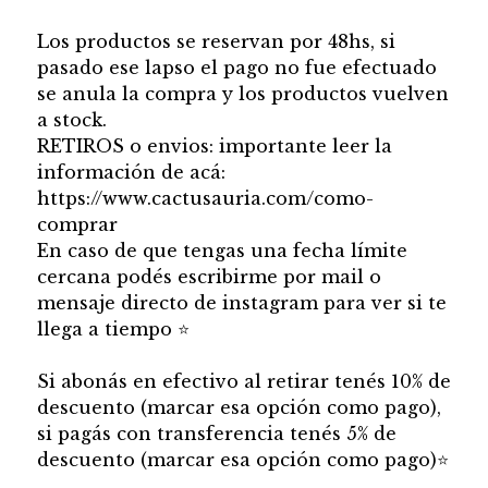
Los productos se reservan por 48hs, si
pasado ese lapso el pago no fue efectuado
se anula la compra y los productos vuelven
a stock.
RETIROS o envios: importante leer la
información de acá:
https://www.cactusauria.com/como-
comprar
En caso de que tengas una fecha límite
cercana podés escribirme por mail o
mensaje directo de instagram para ver si te
llega a tiempo
⭐
Si abonás en efectivo al retirar tenés 10% de
descuento (marcar esa opción como pago),
si pagás con transferencia tenés 5% de
descuento (marcar esa opción como pago)
⭐