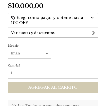
$10.000,00
Elegí cómo pagar y obtené hasta
10% OFF
Ver cuotas y descuentos
Modelo
Cantidad
AGREGAR AL CARRITO
Los Envíos son cada dos semanas