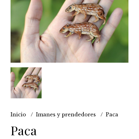
Inicio
Imanes y prendedores
Paca
Paca