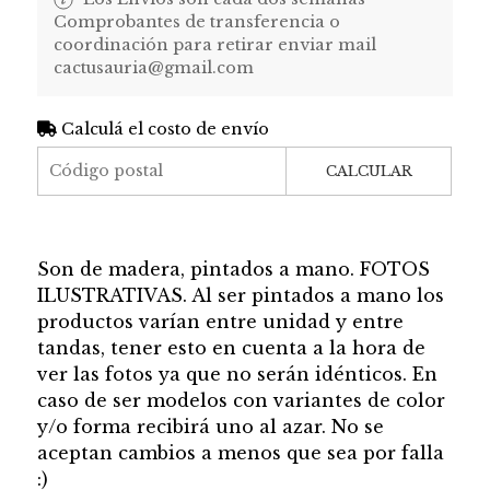
Comprobantes de transferencia o
coordinación para retirar enviar mail
cactusauria@gmail.com
Calculá el costo de envío
CALCULAR
Son de madera, pintados a mano. FOTOS
ILUSTRATIVAS. Al ser pintados a mano los
productos varían entre unidad y entre
tandas, tener esto en cuenta a la hora de
ver las fotos ya que no serán idénticos. En
caso de ser modelos con variantes de color
y/o forma recibirá uno al azar. No se
aceptan cambios a menos que sea por falla
:)