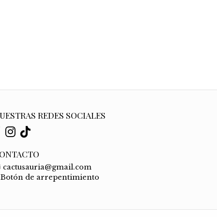
UESTRAS REDES SOCIALES
ONTACTO
cactusauria@gmail.com
Botón de arrepentimiento