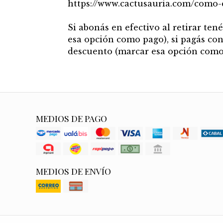
https://www.cactusauria.com/como
Si abonás en efectivo al retirar te
esa opción como pago), si pagás con
descuento (marcar esa opción como
MEDIOS DE PAGO
MEDIOS DE ENVÍO