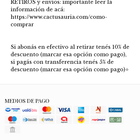
RETIROS y envíos: importante leer la
información de acá:
https://www.cactusauria.com/como-
comprar
Si abonás en efectivo al retirar tenés 10% de
descuento (marcar esa opción como pago),
si pagás con transferencia tenés 5% de
descuento (marcar esa opción como pago)
⭐
MEDIOS DE PAGO