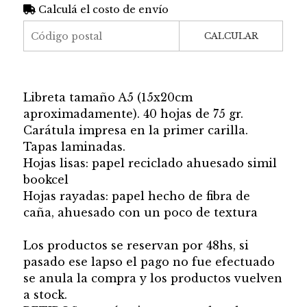
Calculá el costo de envío
CALCULAR
Libreta tamaño A5 (15x20cm
aproximadamente). 40 hojas de 75 gr.
Carátula impresa en la primer carilla.
Tapas laminadas.
Hojas lisas: papel reciclado ahuesado simil
bookcel
Hojas rayadas: papel hecho de fibra de
caña, ahuesado con un poco de textura
Los productos se reservan por 48hs, si
pasado ese lapso el pago no fue efectuado
se anula la compra y los productos vuelven
a stock.