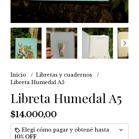
Inicio
Libretas y cuadernos
Libreta Humedal A5
Libreta Humedal A5
$14.000,00
Elegí cómo pagar y obtené hasta
10% OFF