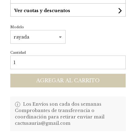
Ver cuotas y descuentos
Modelo
Cantidad
AGREGAR AL CARRITO
Los Envíos son cada dos semanas
Comprobantes de transferencia o
coordinación para retirar enviar mail
cactusauria@gmail.com